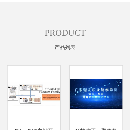
PRODUCT
产品列表