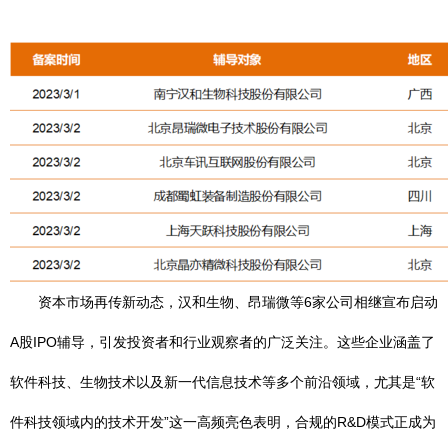
资本市场再传新动态，汉和生物、昂瑞微等6家公司相继宣布启动
A股IPO辅导，引发投资者和行业观察者的广泛关注。这些企业涵盖了
软件科技、生物技术以及新一代信息技术等多个前沿领域，尤其是“软
件科技领域内的技术开发”这一高频亮色表明，合规的R&D模式正成为