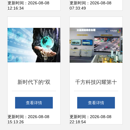
工移动机器人智能
司是否可靠？
更新时间：2026-08-08
更新时间：2026-08-08
12:16:34
07:33:49
工厂峰会圆满落幕
新时代下的“双
千方科技闪耀第十
减”政策与发票代开
四届交博会 智能科
查看详情
查看详情
软件科技领域技术
技助推交管全领域
更新时间：2026-08-08
更新时间：2026-08-08
15:13:26
22:18:54