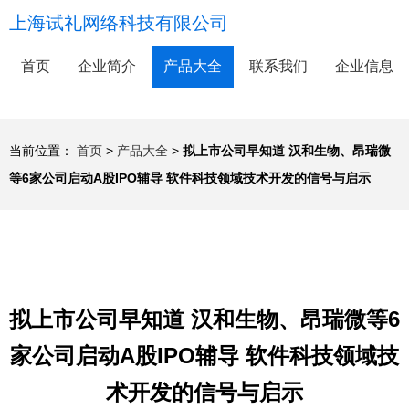
上海试礼网络科技有限公司
首页
企业简介
产品大全
联系我们
企业信息
当前位置：
首页
>
产品大全
>
拟上市公司早知道 汉和生物、昂瑞微
等6家公司启动A股IPO辅导 软件科技领域技术开发的信号与启示
拟上市公司早知道 汉和生物、昂瑞微等6
家公司启动A股IPO辅导 软件科技领域技
术开发的信号与启示