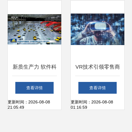
发展的新机遇
变革
新质生产力 软件科
VR技术引领零售商
技驱动经济高质量
公共决策规划新范
查看详情
查看详情
发展的“加速器”
式
更新时间：2026-08-08
更新时间：2026-08-08
21:05:49
01:16:59