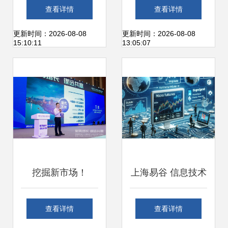
公司 引领软件科技
技引领安全自动驾
查看详情
查看详情
领域的技术革新
驶与软件技术新格
更新时间：2026-08-08
更新时间：2026-08-08
15:10:11
13:05:07
局
挖掘新市场！
上海易谷 信息技术
2022（第三届）高
领域的技术开发公
查看详情
查看详情