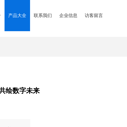
介
产品大全
联系我们
企业信息
访客留言
共绘数字未来