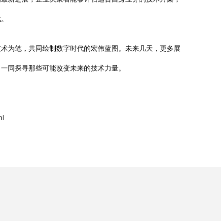
战。
技术为笔，共同绘制数字时代的宏伟蓝图。未来几天，更多展
，一同探寻那些可能改变未来的技术力量。
l