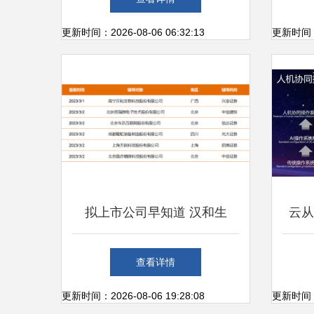
更新时间：2026-08-06 06:32:13
更新时间：20
拟上市公司早知道 汉和生
云从
物、昂瑞微等6家公司启动A股
亏2
查看详情
IPO辅导 软件科技领域技术开
更新时间：2026-08-06 19:28:08
更新时间：20