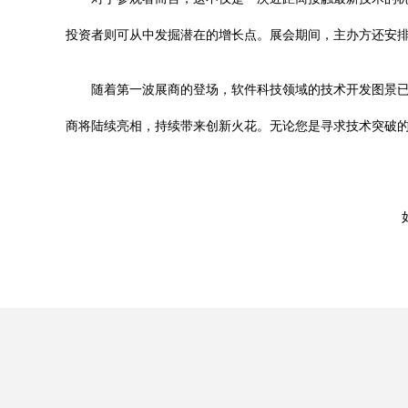
投资者则可从中发掘潜在的增长点。展会期间，主办方还安
随着第一波展商的登场，软件科技领域的技术开发图景
商将陆续亮相，持续带来创新火花。无论您是寻求技术突破