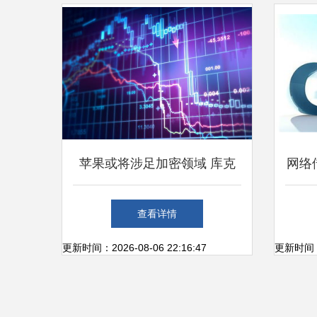
发的信号与启示
苹果或将涉足加密领域 库克
网络
持有加密货币引发的行业猜想
查看详情
更新时间：2026-08-06 22:16:47
更新时间：20