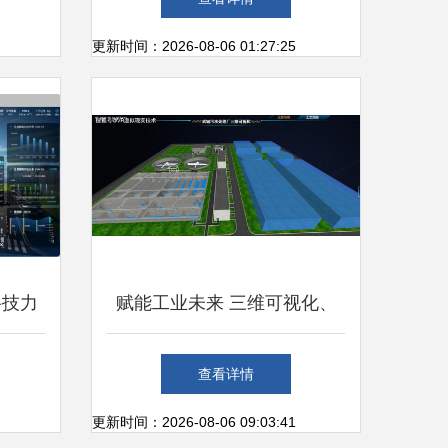
关注
更新时间：2026-08-06 01:27:25
科技力
赋能工业未来 三维可视化、
篇章
数据联动与仿真技术的深度融
查看详情
合
更新时间：2026-08-06 09:03:41