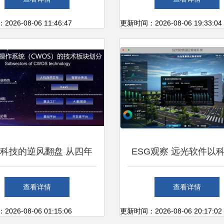
件科技领域技术开发引
26-08-06 11:46:47
更新时间：2026-08-06 19:33:04
科技的逆风翻盘 从四年
ESG观察 远光软件以
8亿到科创板AI第一股的突
量助推可持续发展新
查看详情
查看详情
围之路
26-08-06 01:15:06
更新时间：2026-08-06 20:17:02