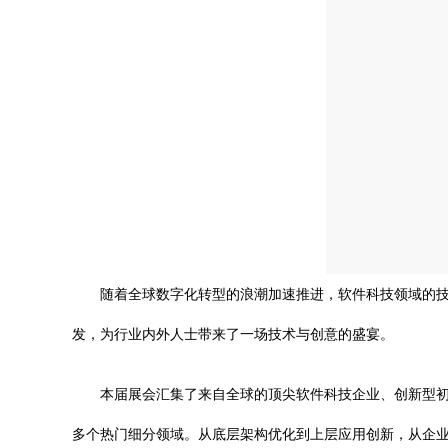
随着全球数字化转型的浪潮加速推进，软件科技领域的
发，为行业内外人士带来了一场技术与创意的盛宴。
本届展会汇集了来自全球的顶尖软件科技企业、创新型初
多个热门细分领域。从底层架构优化到上层应用创新，从企