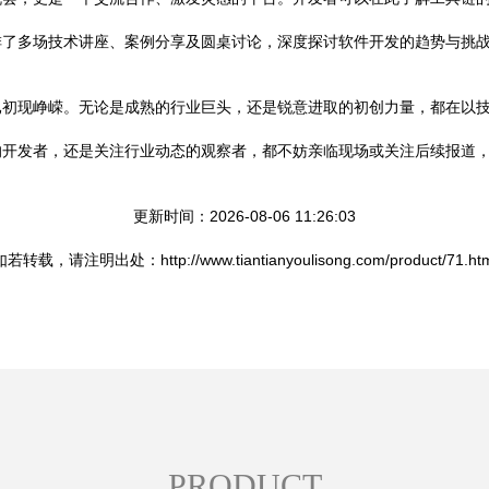
排了多场技术讲座、案例分享及圆桌讨论，深度探讨软件开发的趋势与挑
已初现峥嵘。无论是成熟的行业巨头，还是锐意进取的初创力量，都在以
的开发者，还是关注行业动态的观察者，都不妨亲临现场或关注后续报道
更新时间：2026-08-06 11:26:03
如若转载，请注明出处：http://www.tiantianyoulisong.com/product/71.htm
PRODUCT