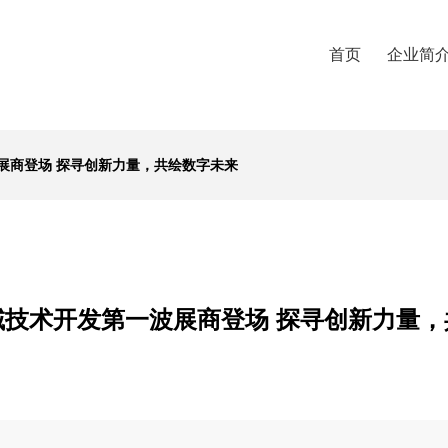
首页
企业简
展商登场 探寻创新力量，共绘数字未来
域技术开发第一波展商登场 探寻创新力量，