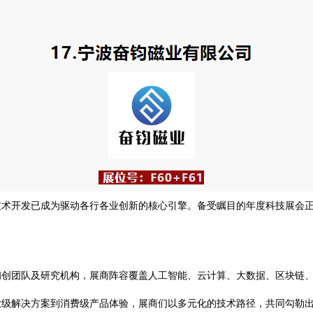
技术开发已成为驱动各行各业创新的核心引擎。备受瞩目的年度科技展会
创团队及研究机构，展商阵容覆盖人工智能、云计算、大数据、区块链、物
业级解决方案到消费级产品体验，展商们以多元化的技术路径，共同勾勒